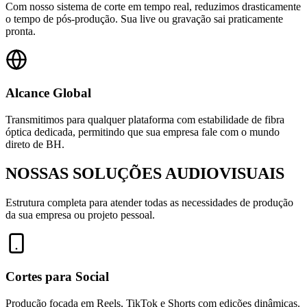
Com nosso sistema de corte em tempo real, reduzimos drasticamente
o tempo de pós-produção. Sua live ou gravação sai praticamente
pronta.
Alcance Global
Transmitimos para qualquer plataforma com estabilidade de fibra
óptica dedicada, permitindo que sua empresa fale com o mundo
direto de BH.
NOSSAS SOLUÇÕES
AUDIOVISUAIS
Estrutura completa para atender todas as necessidades de produção
da sua empresa ou projeto pessoal.
Cortes para Social
Produção focada em Reels, TikTok e Shorts com edições dinâmicas.