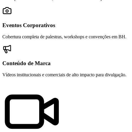
Eventos Corporativos
Cobertura completa de palestras, workshops e convenções em BH.
Conteúdo de Marca
Vídeos institucionais e comerciais de alto impacto para divulgação.