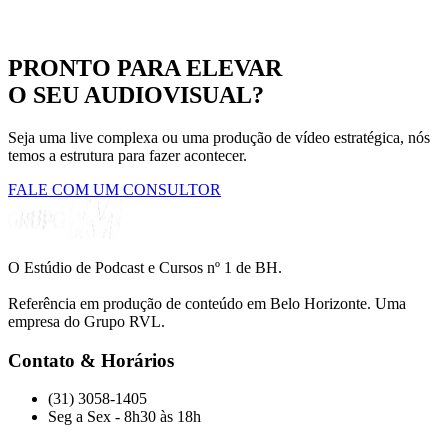
PRONTO PARA ELEVAR
O SEU AUDIOVISUAL?
Seja uma live complexa ou uma produção de vídeo estratégica, nós
temos a estrutura para fazer acontecer.
FALE COM UM CONSULTOR
O Estúdio de Podcast e Cursos nº 1 de BH.
Referência em produção de conteúdo em Belo Horizonte. Uma
empresa do Grupo RVL.
Contato & Horários
(31) 3058-1405
Seg a Sex - 8h30 às 18h