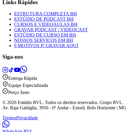
Links Rápidos
ESTRUTURA COMPLETA BH
ESTÚDIO DE PODCAST BH
CURSOS E VIDEOAULAS BH
GRAVAR PODCAST / VIDEOCAST
ESTÚDIO DE CURSO EM BH
NOSSOS SERVIÇOS EM BH
9 MOTIVOS P/ GRAVAR AQUI
Siga-nos
Entrega Rápida
Equipe Especializada
Preço Justo
© 2026 Estúdio RVL. Todos os direitos reservados. Grupo RVL.
Av. Raja Gabáglia, 3950 - 6º Andar - Estoril, Belo Horizonte | MG
Termos
Privacidade
WhatsApp RVL