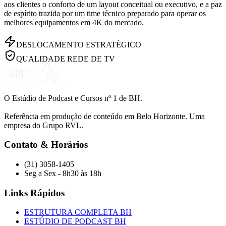
aos clientes o conforto de um layout conceitual ou executivo, e a paz
de espírito trazida por um time técnico preparado para operar os
melhores equipamentos em 4K do mercado.
DESLOCAMENTO ESTRATÉGICO
QUALIDADE REDE DE TV
O Estúdio de Podcast e Cursos nº 1 de BH.
Referência em produção de conteúdo em Belo Horizonte. Uma
empresa do Grupo RVL.
Contato & Horários
(31) 3058-1405
Seg a Sex - 8h30 às 18h
Links Rápidos
ESTRUTURA COMPLETA BH
ESTÚDIO DE PODCAST BH